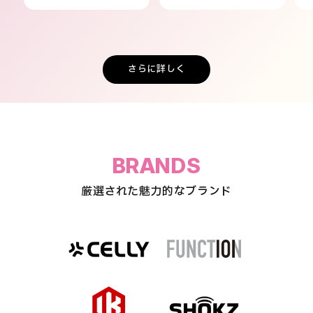
さらに詳しく
BRANDS
厳選された魅力的なブランド