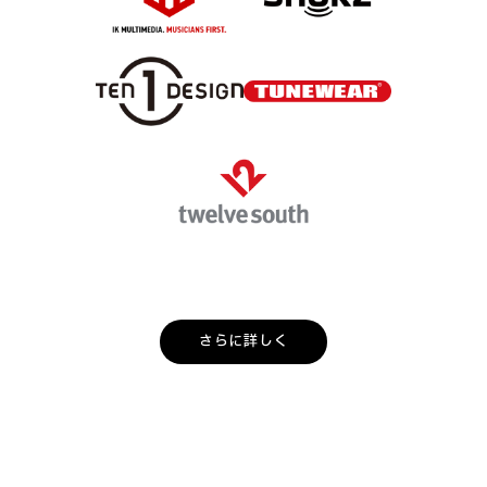
さらに詳しく