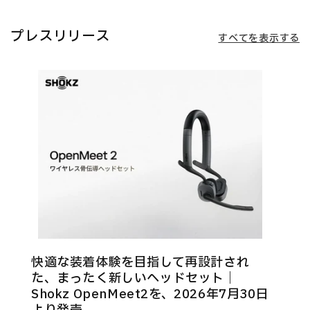
プレスリリース
すべてを表示する
快適な装着体験を目指して再設計され
た、まったく新しいヘッドセット｜
Shokz OpenMeet2を、2026年7月30日