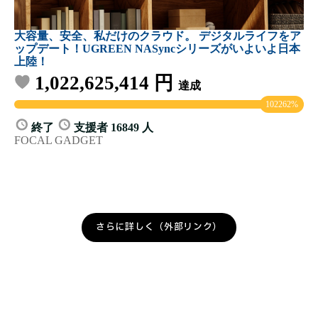
さらに詳しく（外部リンク）