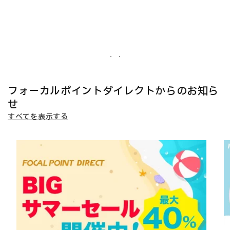
フォーカルポイントダイレクトからのお知ら
せ
すべてを表示する