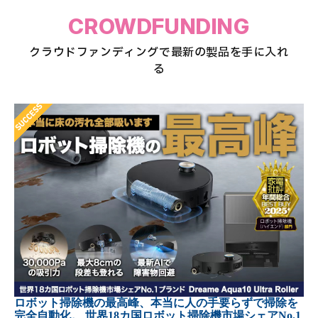
CROWDFUNDING
クラウドファンディングで最新の製品を手に入れ
る