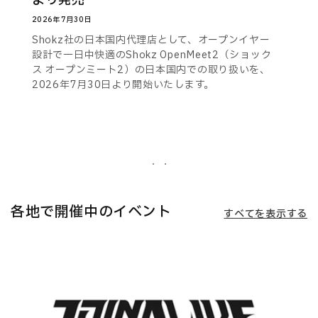
より発売
2026年7月30日
Shokz社の日本国内代理店として、オープンイヤー
設計で一日中快適のShokz OpenMeet2（ショック
ス オープンミート2）の日本国内での取り扱いを、
2026年7月30日より開始いたします。
各地で開催中のイベント
すべてを表示する