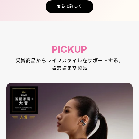
さらに詳しく
PICKUP
受賞商品からライフスタイルをサポートする、
さまざまな製品