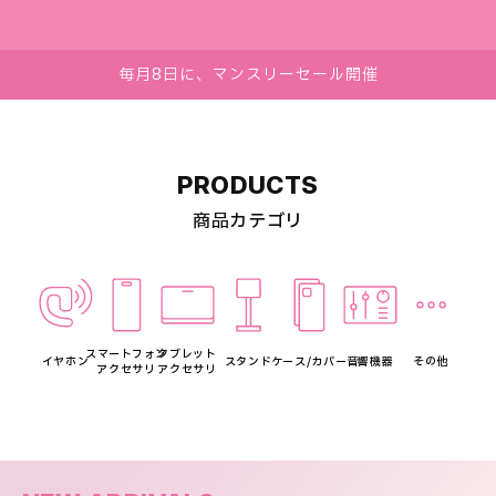
毎月8日に、マンスリーセール開催
PRODUCTS
商品カテゴリ
スマートフォン
タブレット
イヤホン
スタンド
ケース/カバー
音響機器
その他
アクセサリ
アクセサリ