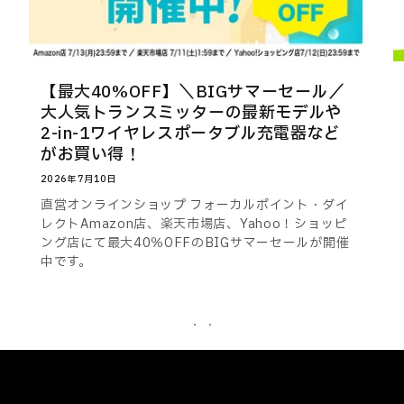
【最大40%OFF】＼BIGサマーセール／
大人気トランスミッターの最新モデルや
2-in-1ワイヤレスポータブル充電器など
がお買い得！
2026年7月10日
直営オンラインショップ フォーカルポイント・ダイ
レクトAmazon店、楽天市場店、Yahoo！ショッピ
ング店にて最大40％OFFのBIGサマーセールが開催
中です。