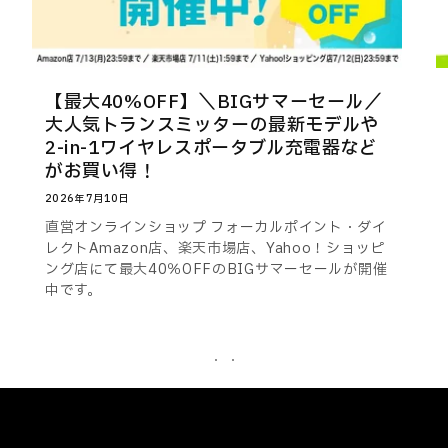
【最大40%OFF】＼BIGサマーセール／
大人気トランスミッターの最新モデルや
2-in-1ワイヤレスポータブル充電器など
がお買い得！
2026年7月10日
直営オンラインショップ フォーカルポイント・ダイ
レクトAmazon店、楽天市場店、Yahoo！ショッピ
ング店にて最大40％OFFのBIGサマーセールが開催
中です。