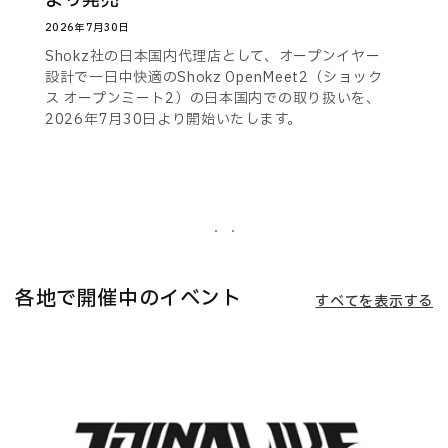
より発売
2026年7月30日
Shokz社の日本国内代理店として、オープンイヤー
設計で一日中快適のShokz OpenMeet2（ショック
ス オープンミート2）の日本国内での取り扱いを、
2026年7月30日より開始いたします。
各地で開催中のイベント
すべてを表示する