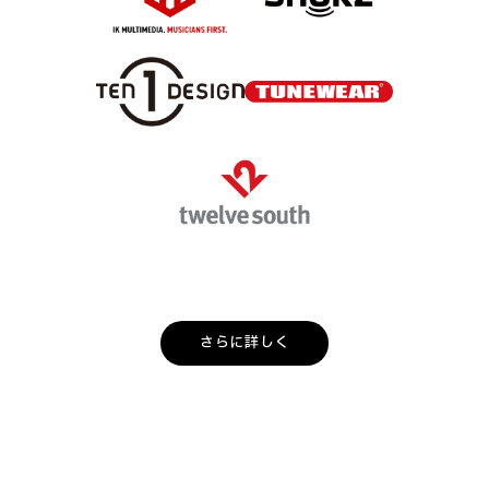
さらに詳しく