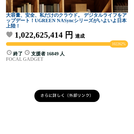
さらに詳しく（外部リンク）