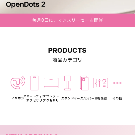
毎月8日に、マンスリーセール開催
PRODUCTS
商品カテゴリ
スマートフォン
タブレット
イヤホン
スタンド
ケース/カバー
音響機器
その他
アクセサリ
アクセサリ