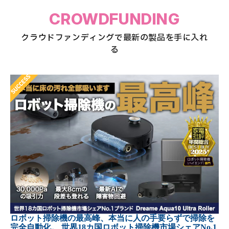
CROWDFUNDING
クラウドファンディングで最新の製品を手に入れ
る