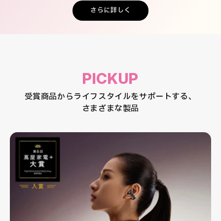
さらに詳しく
PICKUP
受賞商品からライフスタイルをサポートする、
さまざまな製品