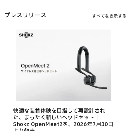
プレスリリース
すべてを表示する
快適な装着体験を目指して再設計され
た、まったく新しいヘッドセット｜
Shokz OpenMeet2を、2026年7月30日