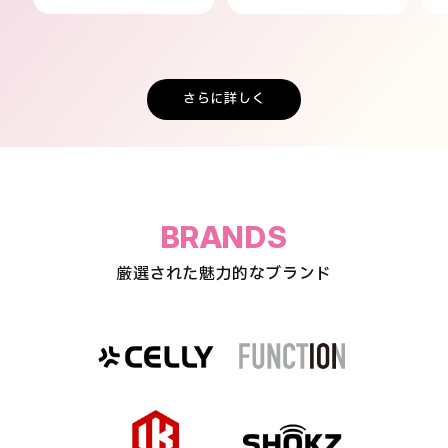
さらに詳しく
BRANDS
厳選された魅力的なブランド