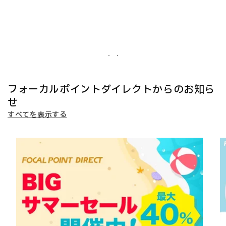
フォーカルポイントダイレクトからのお知ら
せ
すべてを表示する