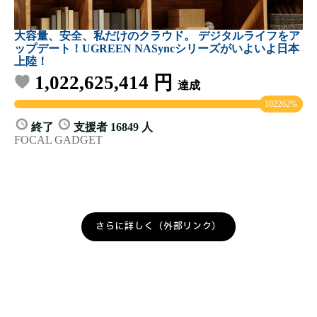
さらに詳しく（外部リンク）