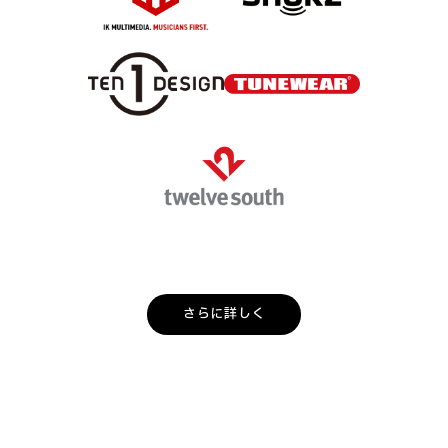
さらに詳しく