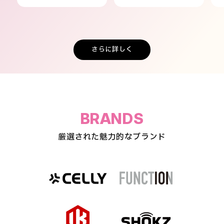
さらに詳しく
BRANDS
厳選された魅力的なブランド