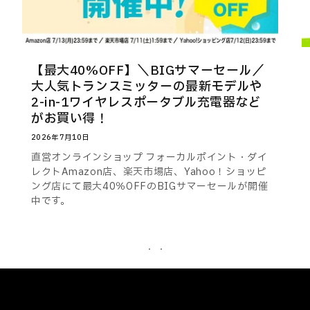
【最大40%OFF】＼BIGサマーセール／
大人気トランスミッターの最新モデルや
2-in-1ワイヤレスポータブル充電器など
がお買い得！
2026年7月10日
直営オンラインショップ フォーカルポイント・ダイ
レクトAmazon店、楽天市場店、Yahoo！ショッピ
ング店にて最大40％OFFのBIGサマーセールが開催
中です。