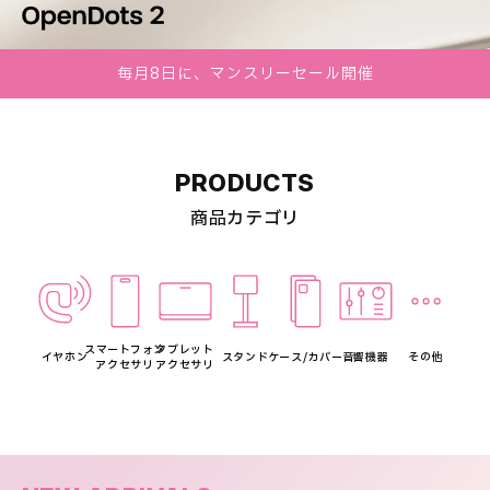
毎月8日に、マンスリーセール開催
PRODUCTS
商品カテゴリ
スマートフォン
タブレット
イヤホン
スタンド
ケース/カバー
音響機器
その他
アクセサリ
アクセサリ