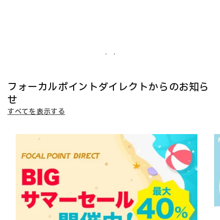
フォーカルポイントダイレクトからのお知ら
せ
すべてを表示する