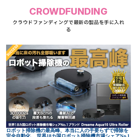
CROWDFUNDING
クラウドファンディングで最新の製品を手に入れ
る