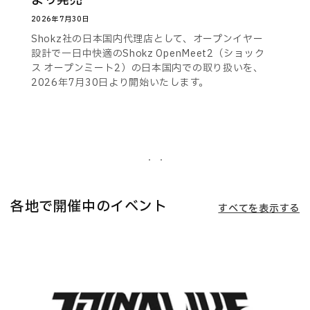
より発売
2026年7月30日
Shokz社の日本国内代理店として、オープンイヤー
設計で一日中快適のShokz OpenMeet2（ショック
ス オープンミート2）の日本国内での取り扱いを、
2026年7月30日より開始いたします。
各地で開催中のイベント
すべてを表示する