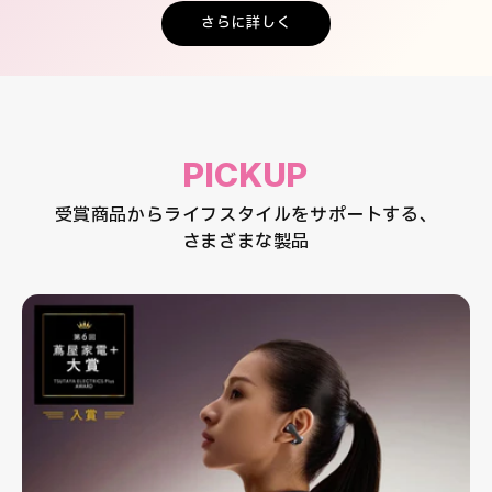
さらに詳しく
PICKUP
受賞商品からライフスタイルをサポートする、
さまざまな製品