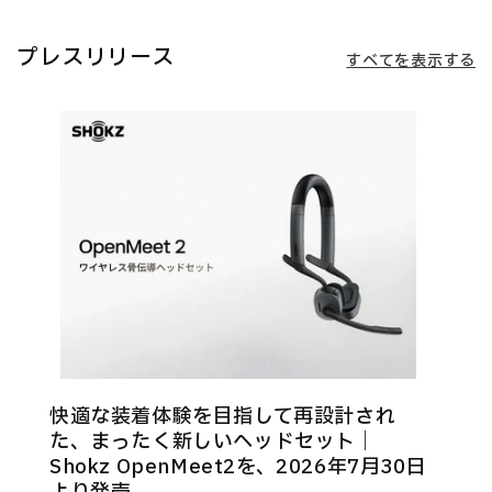
プレスリリース
すべてを表示する
快適な装着体験を目指して再設計され
た、まったく新しいヘッドセット｜
Shokz OpenMeet2を、2026年7月30日