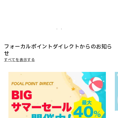
フォーカルポイントダイレクトからのお知ら
せ
すべてを表示する