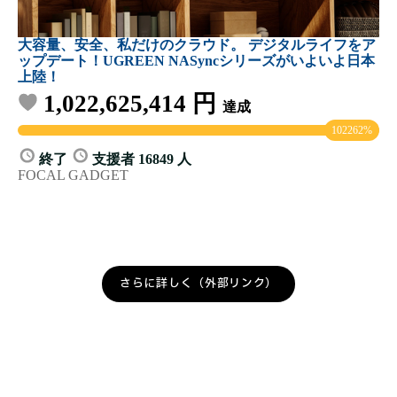
さらに詳しく（外部リンク）