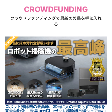
CROWDFUNDING
クラウドファンディングで最新の製品を手に入れ
る