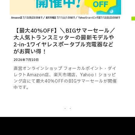
【最大40%OFF】＼BIGサマーセール／
大人気トランスミッターの最新モデルや
2-in-1ワイヤレスポータブル充電器など
がお買い得！
2026年7月10日
直営オンラインショップ フォーカルポイント・ダイ
レクトAmazon店、楽天市場店、Yahoo！ショッピ
ング店にて最大40％OFFのBIGサマーセールが開催
中です。