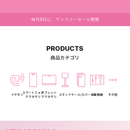
毎月8日に、マンスリーセール開催
PRODUCTS
商品カテゴリ
スマートフォン
タブレット
イヤホン
スタンド
ケース/カバー
音響機器
その他
アクセサリ
アクセサリ