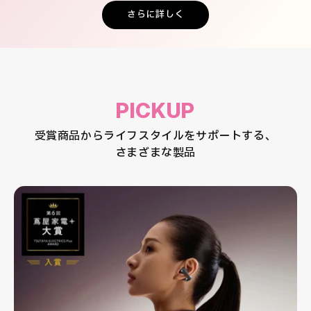
さらに詳しく
PICKUP
受賞商品からライフスタイルをサポートする、
さまざまな製品