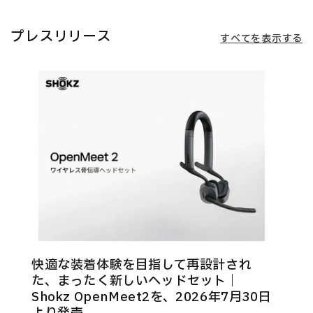
プレスリリース
すべてを表示する
快適な装着体験を目指して再設計され
た、まったく新しいヘッドセット｜
Shokz OpenMeet2を、2026年7月30日