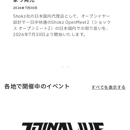
より発売
2026年7月30日
Shokz社の日本国内代理店として、オープンイヤー
設計で一日中快適のShokz OpenMeet2（ショック
ス オープンミート2）の日本国内での取り扱いを、
2026年7月30日より開始いたします。
各地で開催中のイベント
すべてを表示する