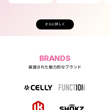
さらに詳しく
BRANDS
厳選された魅力的なブランド