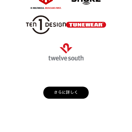
さらに詳しく