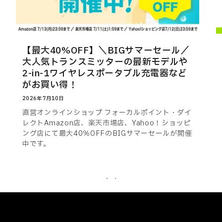
【最大40%OFF】＼BIGサマーセール／
大人気トランスミッターの最新モデルや
2-in-1ワイヤレスポータブル充電器など
がお買い得！
2026年7月10日
直営オンラインショップ フォーカルポイント・ダイ
レクトAmazon店、楽天市場店、Yahoo！ショッピ
ング店にて最大40％OFFのBIGサマーセールが開催
中です。