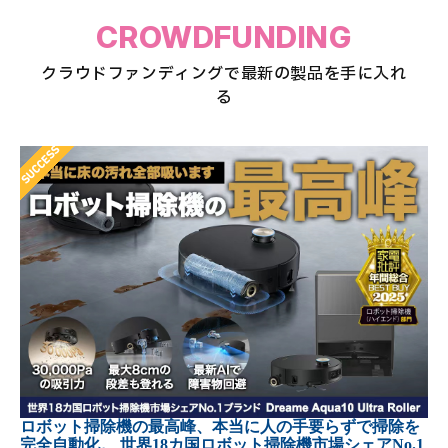
CROWDFUNDING
クラウドファンディングで最新の製品を手に入れ
る