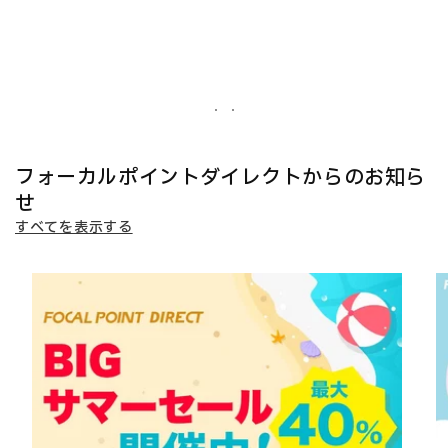
フォーカルポイントダイレクトからのお知ら
せ
すべてを表示する