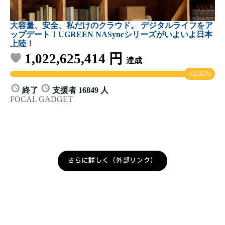
さらに詳しく（外部リンク）