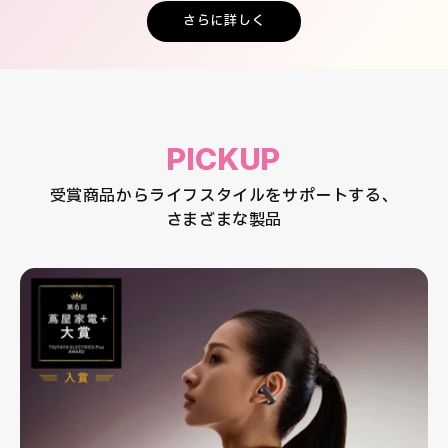
さらに詳しく
PICKUP
受賞商品からライフスタイルをサポートする、
さまざまな製品