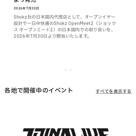
より発売
2026年7月30日
Shokz社の日本国内代理店として、オープンイヤー
設計で一日中快適のShokz OpenMeet2（ショック
ス オープンミート2）の日本国内での取り扱いを、
2026年7月30日より開始いたします。
各地で開催中のイベント
すべてを表示する