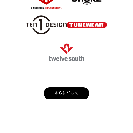
さらに詳しく