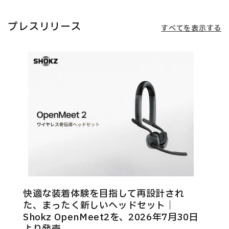
プレスリリース
すべてを表示する
快適な装着体験を目指して再設計され
た、まったく新しいヘッドセット｜
Shokz OpenMeet2を、2026年7月30日