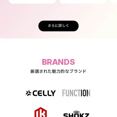
さらに詳しく
BRANDS
厳選された魅力的なブランド