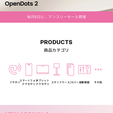
毎月8日に、マンスリーセール開催
PRODUCTS
商品カテゴリ
スマートフォン
タブレット
イヤホン
スタンド
ケース/カバー
音響機器
その他
アクセサリ
アクセサリ