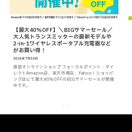
【最大40%OFF】＼BIGサマーセール／
大人気トランスミッターの最新モデルや
2-in-1ワイヤレスポータブル充電器など
がお買い得！
2026年7月10日
直営オンラインショップ フォーカルポイント・ダイ
レクトAmazon店、楽天市場店、Yahoo！ショッピ
ング店にて最大40％OFFのBIGサマーセールが開催
中です。