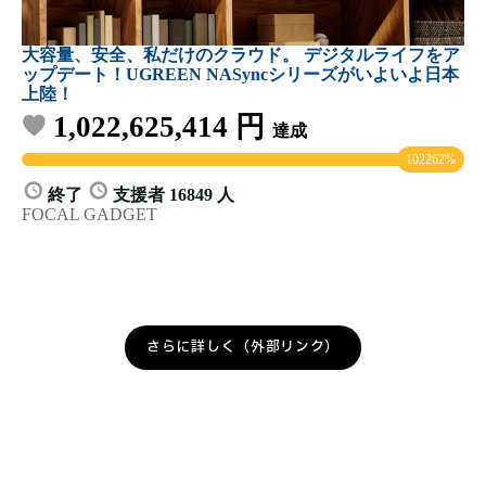
さらに詳しく（外部リンク）