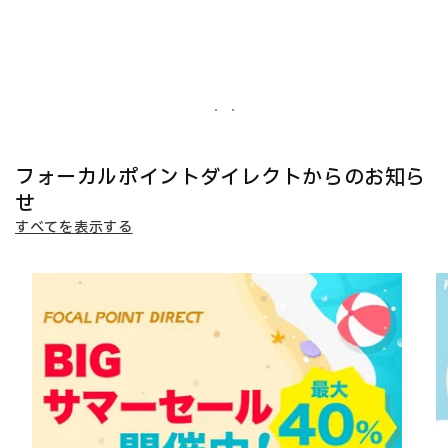
フォーカルポイントダイレクトからのお知ら
せ
すべてを表示する