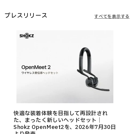
プレスリリース
すべてを表示する
快適な装着体験を目指して再設計され
た、まったく新しいヘッドセット｜
Shokz OpenMeet2を、2026年7月30日