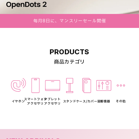
毎月8日に、マンスリーセール開催
PRODUCTS
商品カテゴリ
スマートフォン
タブレット
イヤホン
スタンド
ケース/カバー
音響機器
その他
アクセサリ
アクセサリ