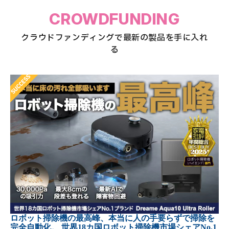
CROWDFUNDING
クラウドファンディングで最新の製品を手に入れ
る