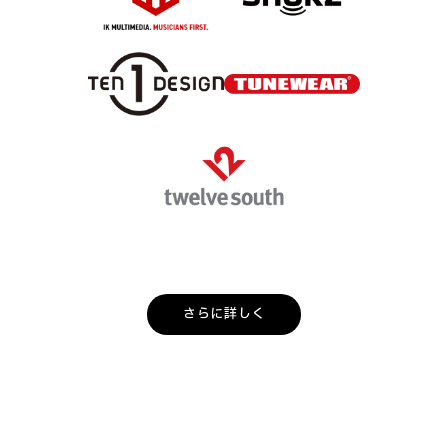
さらに詳しく