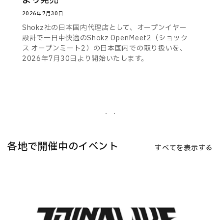
より発売
2026年7月30日
Shokz社の日本国内代理店として、オープンイヤー
設計で一日中快適のShokz OpenMeet2（ショック
ス オープンミート2）の日本国内での取り扱いを、
2026年7月30日より開始いたします。
各地で開催中のイベント
すべてを表示する