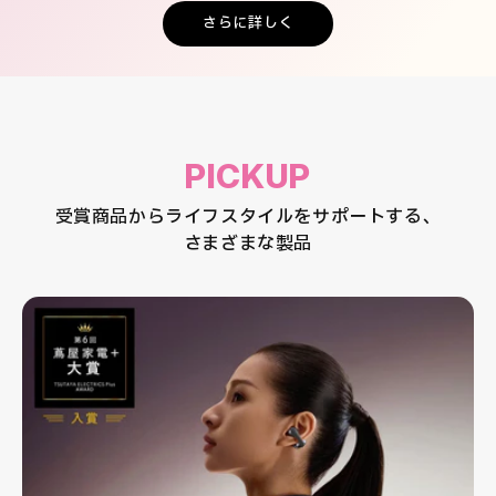
さらに詳しく
PICKUP
受賞商品からライフスタイルをサポートする、
さまざまな製品