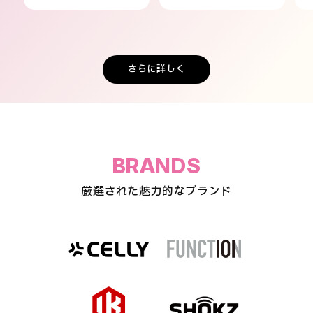
さらに詳しく
BRANDS
厳選された魅力的なブランド