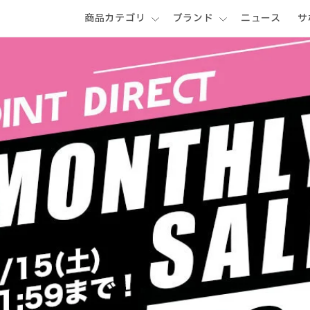
商品カテゴリ
ブランド
ニュース
サ