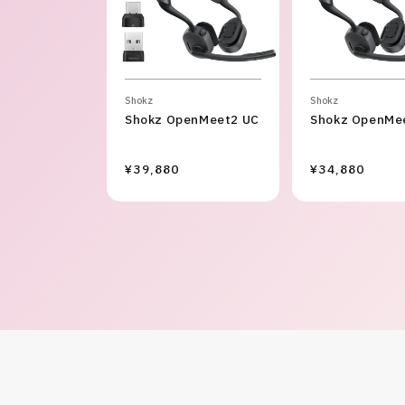
Shokz
Shokz
Shokz OpenMeet2 UC
Shokz OpenMe
¥39,880
¥34,880