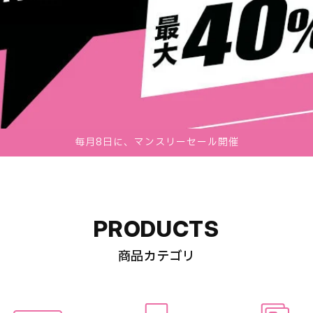
毎月8日に、マンスリーセール開催
PRODUCTS
商品カテゴリ