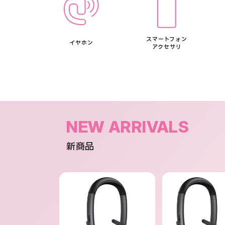
スマートフォン
イヤホン
アクセサリ
NEW ARRIVALS
新商品