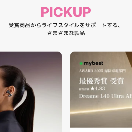
PICKUP
受賞商品からライフスタイルをサポートする、
さまざまな製品