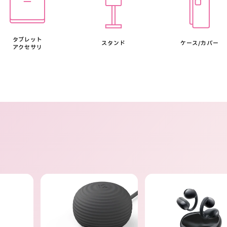
タブレット
スタンド
ケース/カバー
アクセサリ