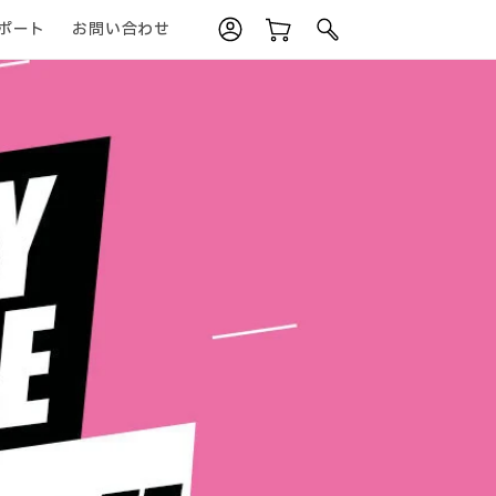
ポート
お問い合わせ