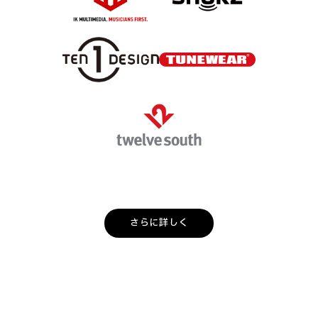
さらに詳しく