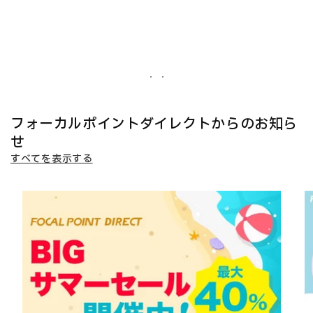
フォーカルポイントダイレクトからのお知ら
せ
すべてを表示する