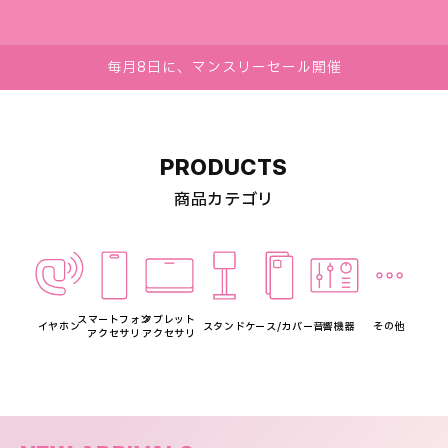
毎月8日に、マンスリーセール開催
PRODUCTS
商品カテゴリ
スマートフォン
タブレット
イヤホン
スタンド
ケース/カバー
音響機器
その他
アクセサリ
アクセサリ