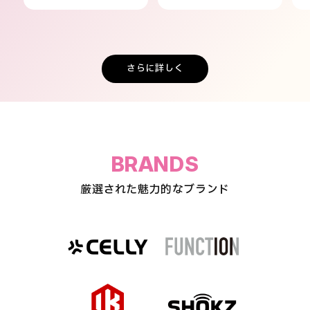
さらに詳しく
BRANDS
厳選された魅力的なブランド