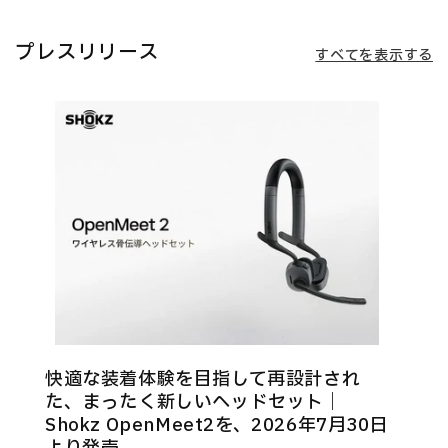
プレスリリース
すべてを表示する
快適な装着体験を目指して再設計され
た、まったく新しいヘッドセット｜
Shokz OpenMeet2を、2026年7月30日