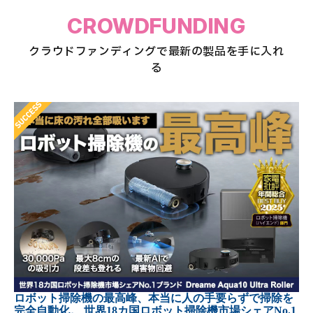
CROWDFUNDING
クラウドファンディングで最新の製品を手に入れ
る