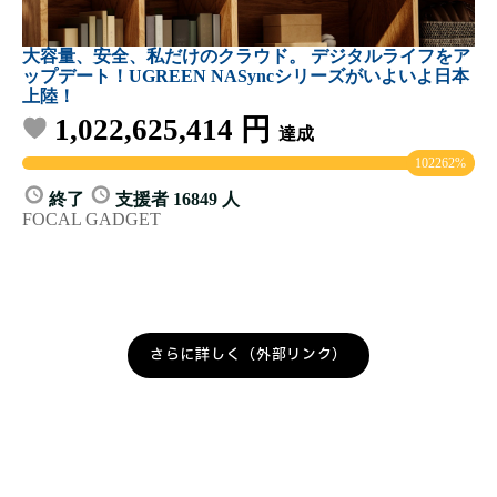
さらに詳しく（外部リンク）