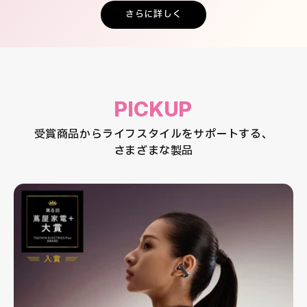
さらに詳しく
PICKUP
受賞商品からライフスタイルをサポートする、
さまざまな製品