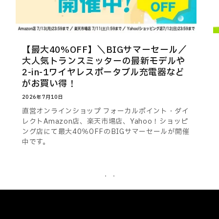
【最大40%OFF】＼BIGサマーセール／
大人気トランスミッターの最新モデルや
2-in-1ワイヤレスポータブル充電器など
がお買い得！
2026年7月10日
直営オンラインショップ フォーカルポイント・ダイ
レクトAmazon店、楽天市場店、Yahoo！ショッピ
ング店にて最大40％OFFのBIGサマーセールが開催
中です。