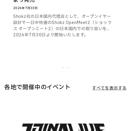
より発売
2026年7月30日
Shokz社の日本国内代理店として、オープンイヤー
設計で一日中快適のShokz OpenMeet2（ショック
ス オープンミート2）の日本国内での取り扱いを、
2026年7月30日より開始いたします。
各地で開催中のイベント
すべてを表示する