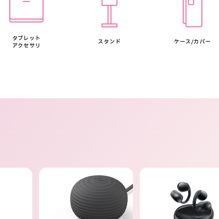
タブレット
スタンド
ケース/カバー
アクセサリ