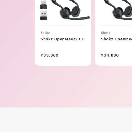
Shokz
Shokz
Shokz OpenMeet2 UC
Shokz OpenMe
¥39,880
¥34,880