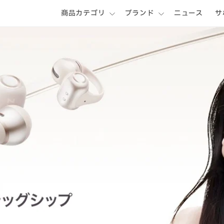
商品カテゴリ
ブランド
ニュース
サ