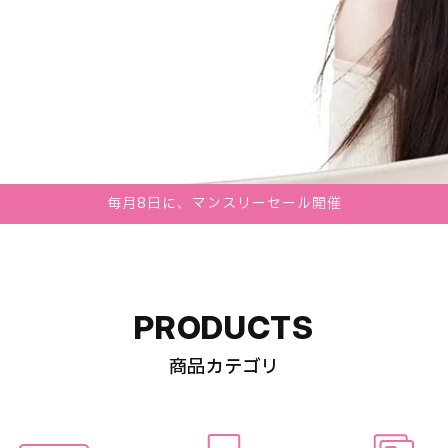
毎月8日に、マンスリーセール開催
PRODUCTS
商品カテゴリ