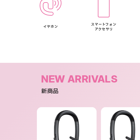
スマートフォン
イヤホン
アクセサリ
NEW ARRIVALS
新商品