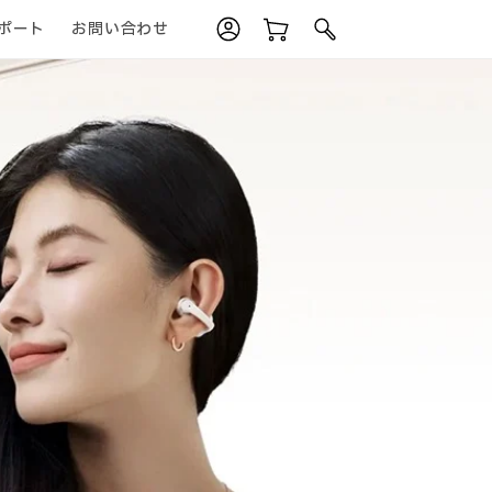
ポート
お問い合わせ