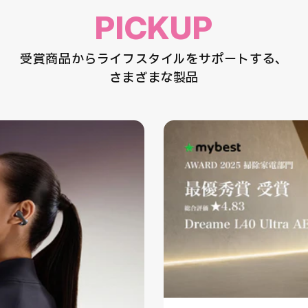
PICKUP
受賞商品からライフスタイルをサポートする、
さまざまな製品