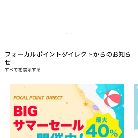
フォーカルポイントダイレクトからのお知ら
せ
すべてを表示する