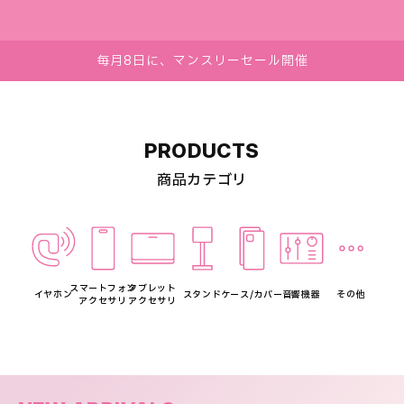
毎月8日に、マンスリーセール開催
PRODUCTS
商品カテゴリ
スマートフォン
タブレット
イヤホン
スタンド
ケース/カバー
音響機器
その他
アクセサリ
アクセサリ