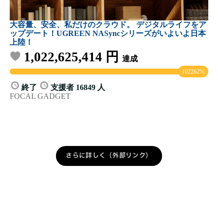
さらに詳しく（外部リンク）