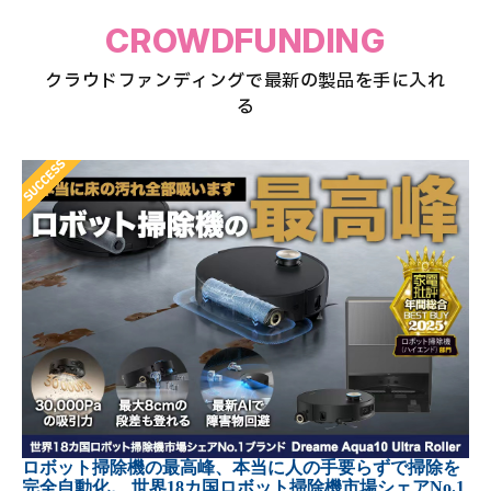
CROWDFUNDING
クラウドファンディングで最新の製品を手に入れ
る