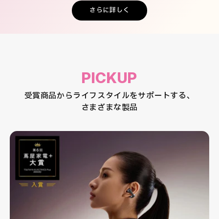
さらに詳しく
PICKUP
受賞商品からライフスタイルをサポートする、
さまざまな製品