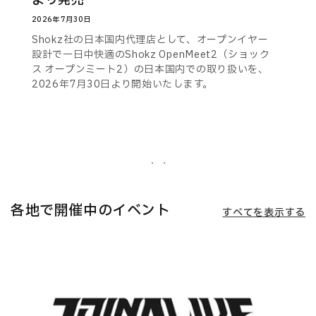
より発売
2026年7月30日
Shokz社の日本国内代理店として、オープンイヤー
設計で一日中快適のShokz OpenMeet2（ショック
ス オープンミート2）の日本国内での取り扱いを、
2026年7月30日より開始いたします。
各地で開催中のイベント
すべてを表示する