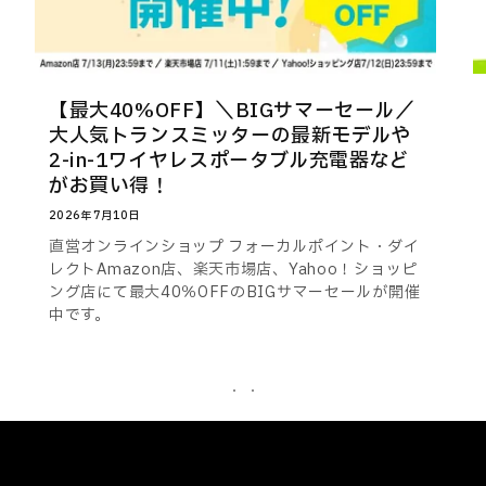
【最大40%OFF】＼BIGサマーセール／
大人気トランスミッターの最新モデルや
2-in-1ワイヤレスポータブル充電器など
がお買い得！
2026年7月10日
直営オンラインショップ フォーカルポイント・ダイ
レクトAmazon店、楽天市場店、Yahoo！ショッピ
ング店にて最大40％OFFのBIGサマーセールが開催
中です。