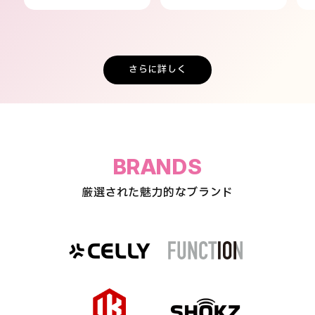
さらに詳しく
BRANDS
厳選された魅力的なブランド