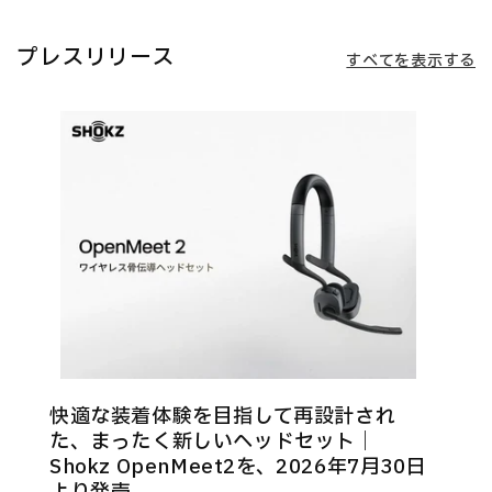
プレスリリース
すべてを表示する
快適な装着体験を目指して再設計され
た、まったく新しいヘッドセット｜
Shokz OpenMeet2を、2026年7月30日