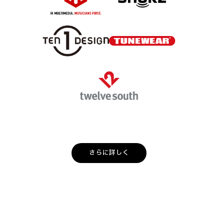
さらに詳しく