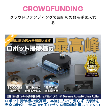
CROWDFUNDING
クラウドファンディングで最新の製品を手に入れ
る