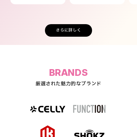
さらに詳しく
BRANDS
厳選された魅力的なブランド