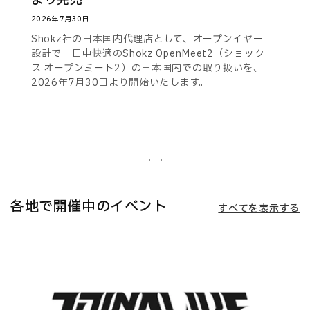
より発売
2026年7月30日
Shokz社の日本国内代理店として、オープンイヤー
設計で一日中快適のShokz OpenMeet2（ショック
ス オープンミート2）の日本国内での取り扱いを、
2026年7月30日より開始いたします。
各地で開催中のイベント
すべてを表示する