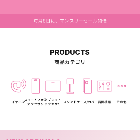
毎月8日に、マンスリーセール開催
PRODUCTS
商品カテゴリ
スマートフォン
タブレット
イヤホン
スタンド
ケース/カバー
音響機器
その他
アクセサリ
アクセサリ