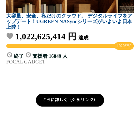
さらに詳しく（外部リンク）