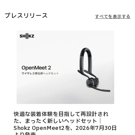
プレスリリース
すべてを表示する
快適な装着体験を目指して再設計され
た、まったく新しいヘッドセット｜
Shokz OpenMeet2を、2026年7月30日