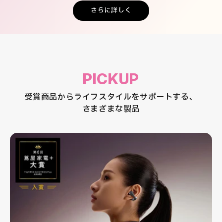
さらに詳しく
PICKUP
受賞商品からライフスタイルをサポートする、
さまざまな製品