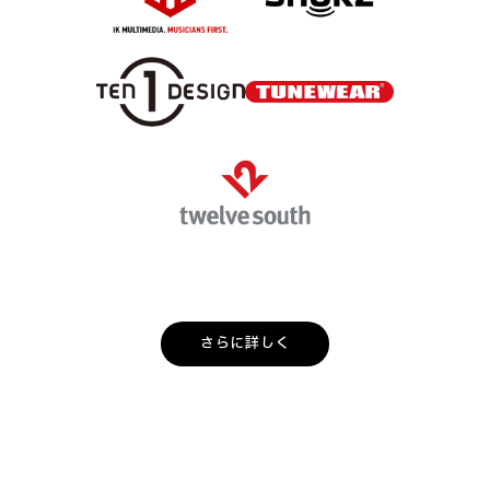
さらに詳しく