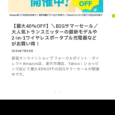
【最大40%OFF】＼BIGサマーセール／
大人気トランスミッターの最新モデルや
2-in-1ワイヤレスポータブル充電器など
がお買い得！
2026年7月10日
直営オンラインショップ フォーカルポイント・ダイ
レクトAmazon店、楽天市場店、Yahoo！ショッピ
ング店にて最大40％OFFのBIGサマーセールが開催
中です。