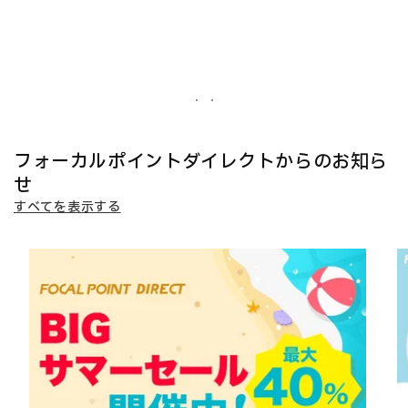
フォーカルポイントダイレクトからのお知ら
せ
すべてを表示する