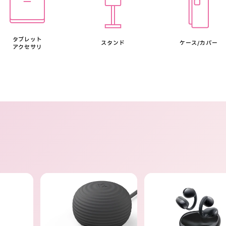
タブレット
スタンド
ケース/カバー
アクセサリ