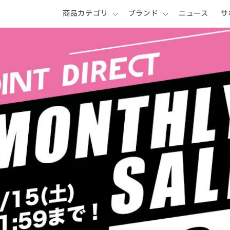
商品カテゴリ
ブランド
ニュース
サ