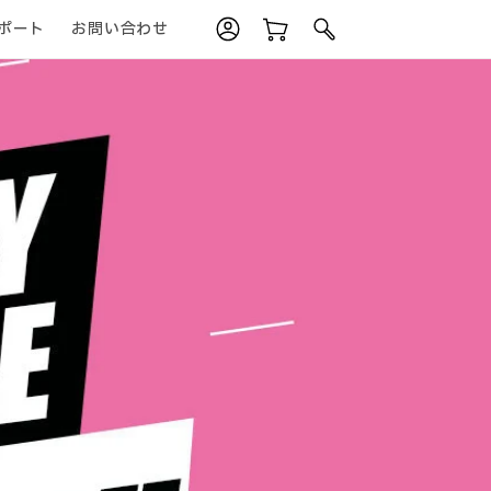
ポート
お問い合わせ