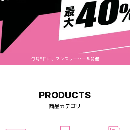
毎月8日に、マンスリーセール開催
PRODUCTS
商品カテゴリ