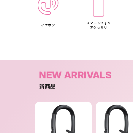
スマートフォン
イヤホン
アクセサリ
NEW ARRIVALS
新商品