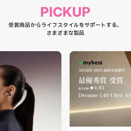
PICKUP
受賞商品からライフスタイルをサポートする、
さまざまな製品