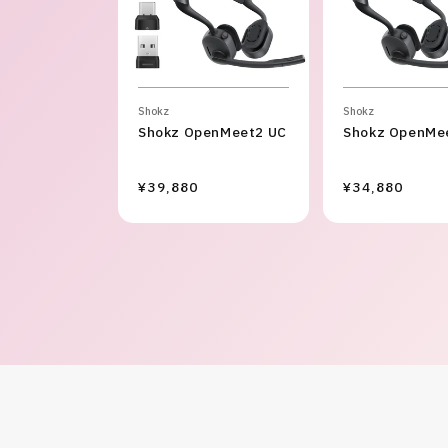
Shokz
Shokz
Shokz OpenMeet2 UC
Shokz OpenMe
¥39,880
¥34,880